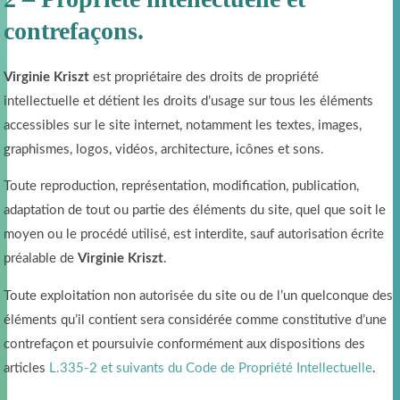
contrefaçons.
Virginie Kriszt
est propriétaire des droits de propriété
intellectuelle et détient les droits d’usage sur tous les éléments
accessibles sur le site internet, notamment les textes, images,
graphismes, logos, vidéos, architecture, icônes et sons.
Toute reproduction, représentation, modification, publication,
adaptation de tout ou partie des éléments du site, quel que soit le
moyen ou le procédé utilisé, est interdite, sauf autorisation écrite
préalable de
Virginie Kriszt
.
Toute exploitation non autorisée du site ou de l’un quelconque des
éléments qu’il contient sera considérée comme constitutive d’une
contrefaçon et poursuivie conformément aux dispositions des
articles
L.335-2 et suivants du Code de Propriété Intellectuelle
.