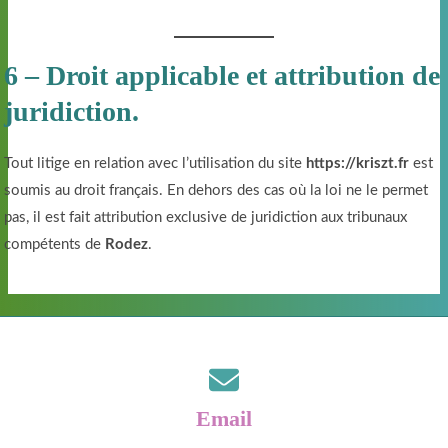
6 – Droit applicable et attribution de
juridiction.
Tout litige en relation avec l’utilisation du site
https://kriszt.fr
est
soumis au droit français. En dehors des cas où la loi ne le permet
pas, il est fait attribution exclusive de juridiction aux tribunaux
compétents de
Rodez
.
Email