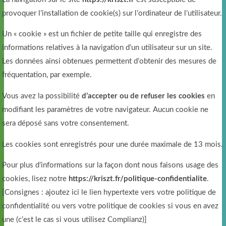
provoquer l’installation de cookie(s) sur l’ordinateur de l’utilisateur.
Un « cookie » est un fichier de petite taille qui enregistre des
informations relatives à la navigation d’un utilisateur sur un site.
Les données ainsi obtenues permettent d’obtenir des mesures de
fréquentation, par exemple.
Vous avez la possibilité
d’accepter ou de refuser les cookies
en
modifiant les paramètres de votre navigateur. Aucun cookie ne
sera déposé sans votre consentement.
Les cookies sont enregistrés pour une durée maximale de 13 mois.
Pour plus d’informations sur la façon dont nous faisons usage des
cookies, lisez notre
https://kriszt.fr/politique-confidentialite
.
[Consignes : ajoutez ici le lien hypertexte vers votre politique de
confidentialité ou vers votre politique de cookies si vous en avez
une (c’est le cas si vous utilisez Complianz)]