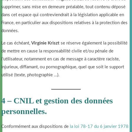
supprimer, sans mise en demeure préalable, tout contenu déposé
dans cet espace qui contreviendrait à la législation applicable en
France, en particulier aux dispositions relatives à la protection des
données.
Le cas échéant,
Virginie Kriszt
se réserve également la possibilité
de mettre en cause la responsabilité civile et/ou pénale de
l’utilisateur, notamment en cas de message à caractère raciste,
injurieux, diffamant, ou pornographique, quel que soit le support
utilisé (texte, photographie …).
4 – CNIL et gestion des données
personnelles.
Conformément aux dispositions de
la loi 78-17 du 6 janvier 1978